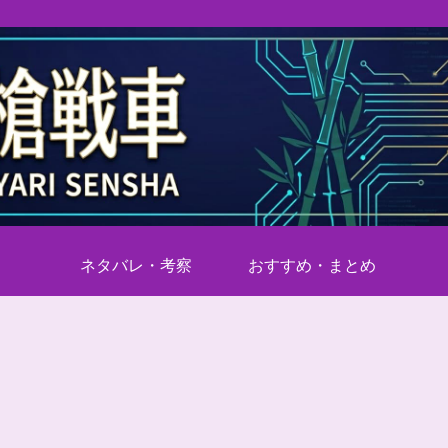
ネタバレ・考察
おすすめ・まとめ