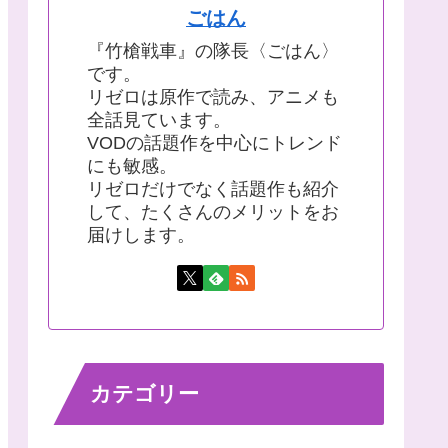
ごはん
『竹槍戦車』の隊長〈ごはん〉
です。
リゼロは原作で読み、アニメも
全話見ています。
VODの話題作を中心にトレンド
にも敏感。
リゼロだけでなく話題作も紹介
して、たくさんのメリットをお
届けします。
カテゴリー