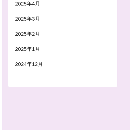
2025年4月
2025年3月
2025年2月
2025年1月
2024年12月