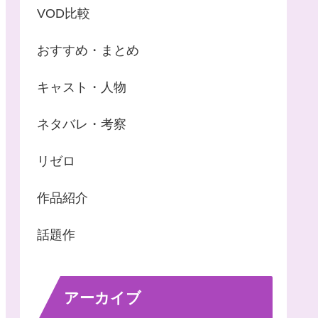
VOD比較
おすすめ・まとめ
キャスト・人物
ネタバレ・考察
リゼロ
作品紹介
話題作
アーカイブ