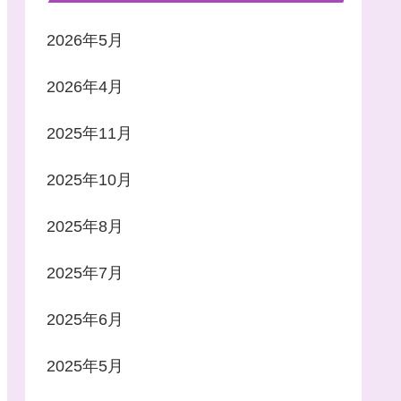
2026年5月
2026年4月
2025年11月
2025年10月
2025年8月
2025年7月
2025年6月
2025年5月