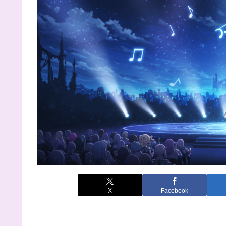
X
Facebook