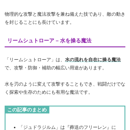
物理的な攻撃と魔法攻撃を兼ね備えた技であり、敵の動き
を封じることにも長けています。
リームシュトローア – 水を操る魔法
「リームシュトローア」は、
水の流れを自在に操る魔法
で、攻撃・防御・補助の幅広い用途があります。
水を刃のように変えて攻撃することもでき、戦闘だけでな
く探索や生存のためにも有用な魔法です。
この記事のまとめ
「ジュドラジルム」は『葬送のフリーレン』に