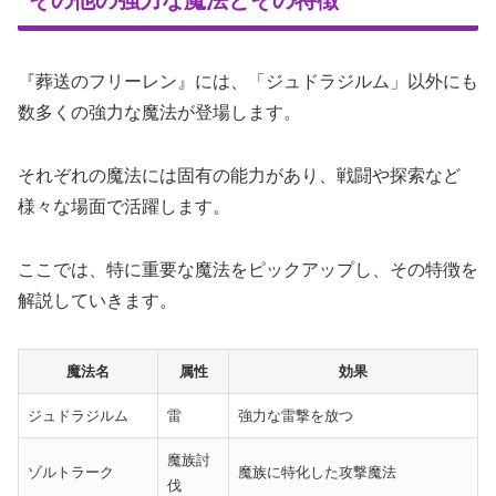
『葬送のフリーレン』には、「ジュドラジルム」以外にも
数多くの強力な魔法が登場します。
それぞれの魔法には固有の能力があり、戦闘や探索など
様々な場面で活躍します。
ここでは、特に重要な魔法をピックアップし、その特徴を
解説していきます。
魔法名
属性
効果
ジュドラジルム
雷
強力な雷撃を放つ
魔族討
ゾルトラーク
魔族に特化した攻撃魔法
伐