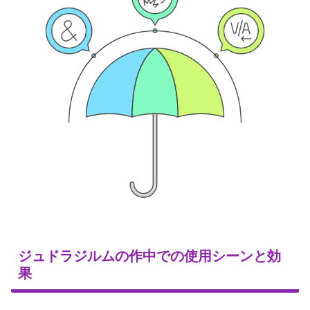
ジュドラジルムの作中での使用シーンと効
果