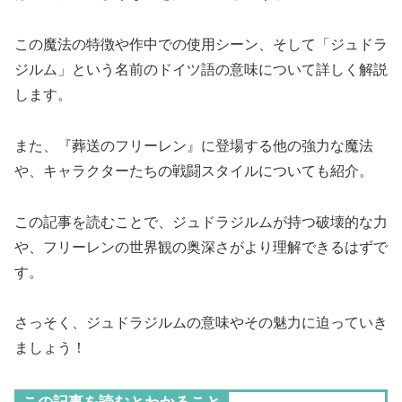
この魔法の特徴や作中での使用シーン、そして「ジュドラ
ジルム」という名前のドイツ語の意味について詳しく解説
します。
また、『葬送のフリーレン』に登場する他の強力な魔法
や、キャラクターたちの戦闘スタイルについても紹介。
この記事を読むことで、ジュドラジルムが持つ破壊的な力
や、フリーレンの世界観の奥深さがより理解できるはずで
す。
さっそく、ジュドラジルムの意味やその魅力に迫っていき
ましょう！