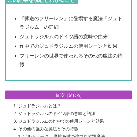
この記事を読むとわかること
『葬送のフリーレン』に登場する魔法「ジュド
ラジルム」の詳細
ジュドラジルムのドイツ語の意味や由来
作中でのジュドラジルムの使用シーンと効果
フリーレンの世界で使われるその他の魔法の特
徴
目次
ジュドラジルムとは？
ジュドラジルムのドイツ語の意味と語源
ジュドラジルムの作中での使用シーンと効果
その他の強力な魔法とその特徴
ゾルトラーク – 魔族を討つ強力な攻撃魔法