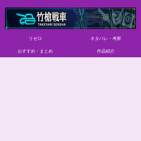
リゼロ
ネタバレ・考察
おすすめ・まとめ
作品紹介