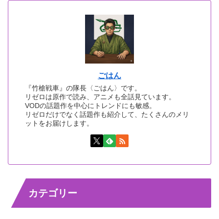
ごはん
『竹槍戦車』の隊長〈ごはん〉です。
リゼロは原作で読み、アニメも全話見ています。
VODの話題作を中心にトレンドにも敏感。
リゼロだけでなく話題作も紹介して、たくさんのメリ
ットをお届けします。
カテゴリー