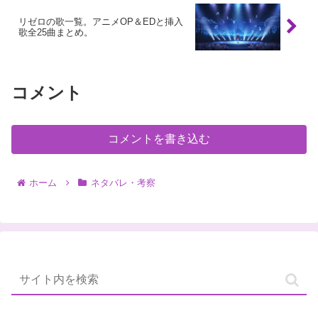
リゼロの歌一覧。アニメOP＆EDと挿入
歌全25曲まとめ。
コメント
コメントを書き込む
ホーム
ネタバレ・考察