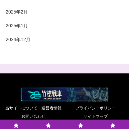
2025年2月
2025年1月
2024年12月
当サイトについて・運営者情報
プライバシーポリシー
お問い合わせ
サイトマップ
© 2022 竹槍戦車.