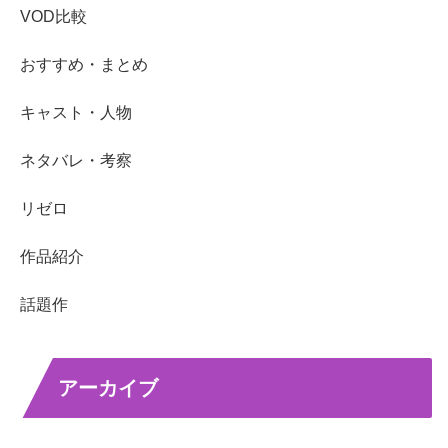
VOD比較
おすすめ・まとめ
キャスト・人物
ネタバレ・考察
リゼロ
作品紹介
話題作
アーカイブ