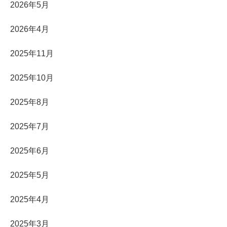
2026年5月
2026年4月
2025年11月
2025年10月
2025年8月
2025年7月
2025年6月
2025年5月
2025年4月
2025年3月