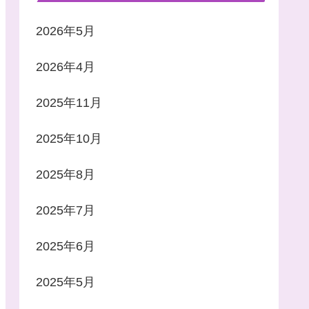
2026年5月
2026年4月
2025年11月
2025年10月
2025年8月
2025年7月
2025年6月
2025年5月