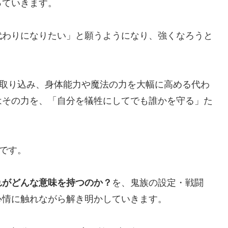
っていきます。
代わりになりたい」と願うようになり、強くなろうと
を取り込み、身体能力や魔法の力を大幅に高める代わ
はその力を、「自分を犠牲にしてでも誰かを守る」た
ルです。
れがどんな意味を持つのか？
を、鬼族の設定・戦闘
心情に触れながら解き明かしていきます。