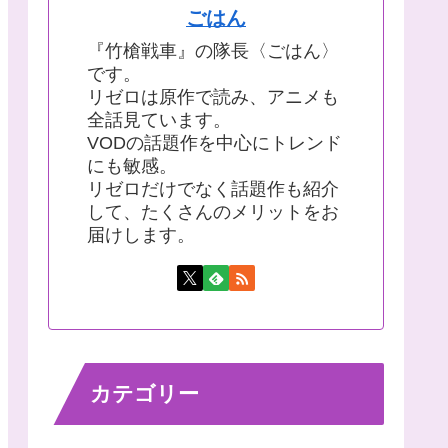
ごはん
『竹槍戦車』の隊長〈ごはん〉
です。
リゼロは原作で読み、アニメも
全話見ています。
VODの話題作を中心にトレンド
にも敏感。
リゼロだけでなく話題作も紹介
して、たくさんのメリットをお
届けします。
カテゴリー