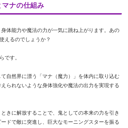
とマナの仕組み
、身体能力や魔法の力が一気に跳ね上がります。あの
を使えるのでしょうか？
からです。
じて自然界に漂う「マナ（魔力）」を体内に取り込む
考えられないような身体強化や魔法の出力を実現する
うときに解放することで、鬼としての本来の力を引き
ピードで敵に突進し、巨大なモーニングスターを振る