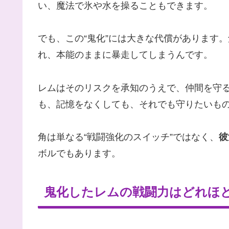
い、魔法で氷や水を操ることもできます。
でも、この“鬼化”には大きな代償があります
れ、本能のままに暴走してしまうんです。
レムはそのリスクを承知のうえで、仲間を守
も、記憶をなくしても、それでも守りたいもの
角は単なる“戦闘強化のスイッチ”ではなく、
彼
ボルでもあります。
鬼化したレムの戦闘力はどれほ