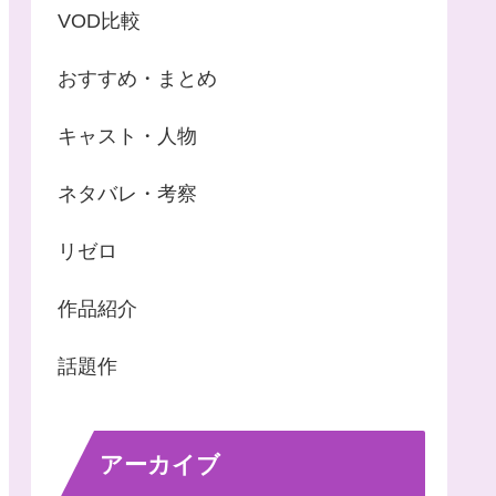
VOD比較
おすすめ・まとめ
キャスト・人物
ネタバレ・考察
リゼロ
作品紹介
話題作
アーカイブ