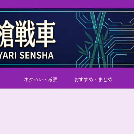
ネタバレ・考察
おすすめ・まとめ