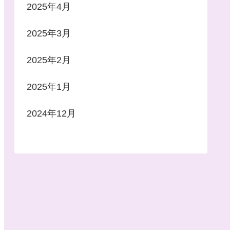
2025年4月
2025年3月
2025年2月
2025年1月
2024年12月