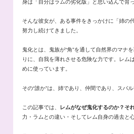
身は「自分はラムの劣化版」と思い込んで育
そんな彼女が、ある事件をきっかけに「姉の
努力し続けてきました。
鬼化とは、鬼族が“角”を通して自然界のマナ
りに、自我を薄れさせる危険な力です。レム
めに使っています。
その“誰か”は、姉であり、仲間であり、スバ
この記事では、
レムがなぜ鬼化するのか？そ
力・ラムとの違い・そしてレム自身の過去と