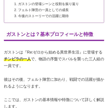
ガストンの登場シーンと役割を振り返り
フェルト陣営の一員としての成長
今後のストーリーでの活躍に期待
ガストンとは？基本プロフィールと特徴
ガストンは『Re:ゼロから始める異世界生活』に登場する
チンピラの一人
で、物語の序盤でスバルを襲った三人組の
一員です。
彼はその後、フェルト陣営に加わり、戦闘での活躍が描か
れるようになります。
ここでは、ガストンの基本情報や特徴について詳しく解説
します。