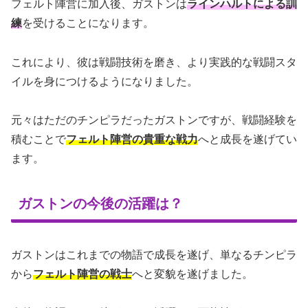
フェルト陣営に加入後、ガストンは
ラインハルトによる訓
練
を受けることになります。
これにより、彼は戦闘技術を磨き、より実践的な戦闘スタ
イルを身につけるようになりました。
元々はただのチンピラだったガストンですが、戦闘経験を
積むことで
フェルト陣営の貴重な戦力
へと成長を遂げてい
ます。
ガストンの今後の活躍は？
ガストンはこれまでの物語で成長を遂げ、単なるチンピラ
から
フェルト陣営の戦士
へと変貌を遂げました。