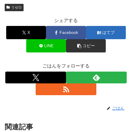
リゼロ
シェアする
X
Facebook
はてブ
LINE
コピー
ごはんをフォローする
ごはん
関連記事