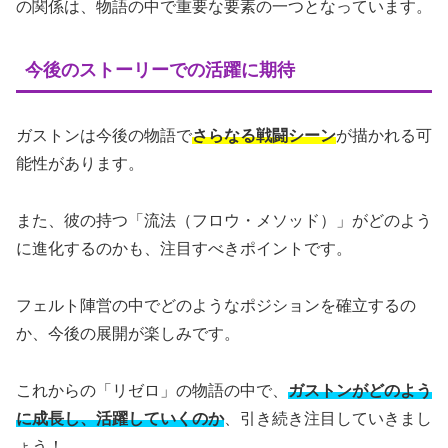
の関係は、物語の中で重要な要素の一つとなっています。
今後のストーリーでの活躍に期待
ガストンは今後の物語で
さらなる戦闘シーン
が描かれる可
能性があります。
また、彼の持つ「流法（フロウ・メソッド）」がどのよう
に進化するのかも、注目すべきポイントです。
フェルト陣営の中でどのようなポジションを確立するの
か、今後の展開が楽しみです。
これからの「リゼロ」の物語の中で、
ガストンがどのよう
に成長し、活躍していくのか
、引き続き注目していきまし
ょう！