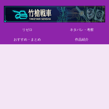
リゼロ
ネタバレ・考察
おすすめ・まとめ
作品紹介