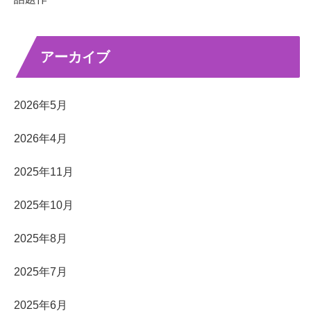
アーカイブ
2026年5月
2026年4月
2025年11月
2025年10月
2025年8月
2025年7月
2025年6月