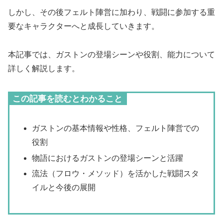
しかし、その後フェルト陣営に加わり、戦闘に参加する重
要なキャラクターへと成長していきます。
本記事では、ガストンの登場シーンや役割、能力について
詳しく解説します。
この記事を読むとわかること
ガストンの基本情報や性格、フェルト陣営での
役割
物語におけるガストンの登場シーンと活躍
流法（フロウ・メソッド）を活かした戦闘スタ
イルと今後の展開