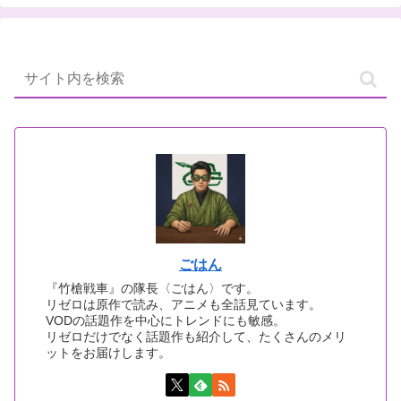
ごはん
『竹槍戦車』の隊長〈ごはん〉です。
リゼロは原作で読み、アニメも全話見ています。
VODの話題作を中心にトレンドにも敏感。
リゼロだけでなく話題作も紹介して、たくさんのメリ
ットをお届けします。