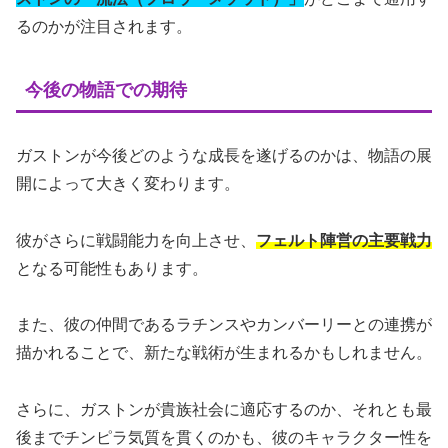
るのかが注目されます。
今後の物語での期待
ガストンが今後どのような成長を遂げるのかは、物語の展
開によって大きく変わります。
彼がさらに戦闘能力を向上させ、
フェルト陣営の主要戦力
となる可能性もあります。
また、彼の仲間であるラチンスやカンバーリーとの連携が
描かれることで、新たな戦術が生まれるかもしれません。
さらに、ガストンが貴族社会に適応するのか、それとも最
後までチンピラ気質を貫くのかも、彼のキャラクター性を