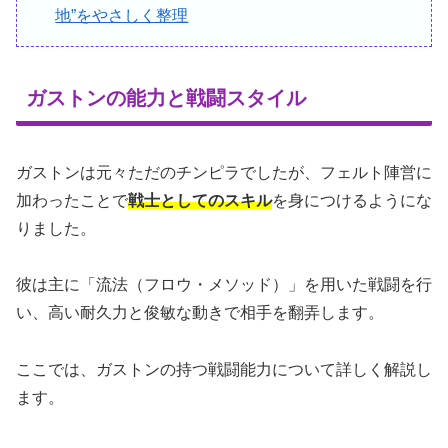
地”をやさしく整理
ガストンの能力と戦闘スタイル
ガストンは元々ただのチンピラでしたが、フェルト陣営に
加わったことで
戦士としてのスキル
を身につけるようにな
りました。
彼は主に「流法（フロウ・メソッド）」を用いた戦闘を行
い、高い耐久力と俊敏な動きで相手を翻弄します。
ここでは、ガストンの持つ戦闘能力について詳しく解説し
ます。