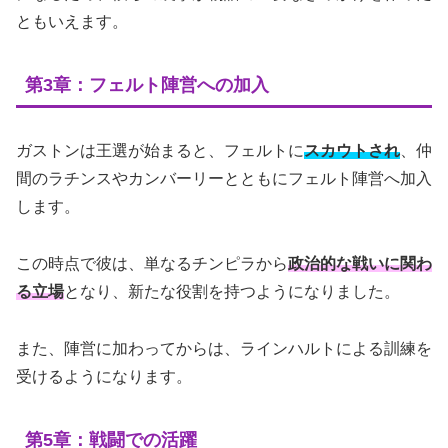
ともいえます。
第3章：フェルト陣営への加入
ガストンは王選が始まると、フェルトに
スカウトされ
、仲
間のラチンスやカンバーリーとともにフェルト陣営へ加入
します。
この時点で彼は、単なるチンピラから
政治的な戦いに関わ
る立場
となり、新たな役割を持つようになりました。
また、陣営に加わってからは、ラインハルトによる訓練を
受けるようになります。
第5章：戦闘での活躍