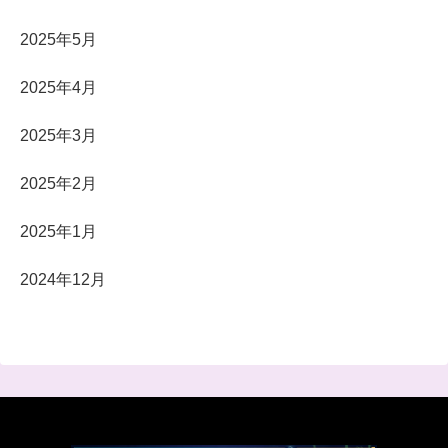
2025年5月
2025年4月
2025年3月
2025年2月
2025年1月
2024年12月