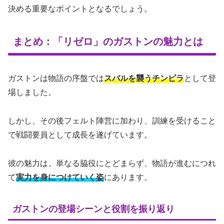
決める重要なポイントとなるでしょう。
まとめ：「リゼロ」のガストンの魅力とは
ガストンは物語の序盤では
スバルを襲うチンピラ
として登
場しました。
しかし、その後フェルト陣営に加わり、訓練を受けること
で戦闘要員として成長を遂げています。
彼の魅力は、単なる脇役にとどまらず、物語が進むにつれ
て
実力を身につけていく姿
にあります。
ガストンの登場シーンと役割を振り返り