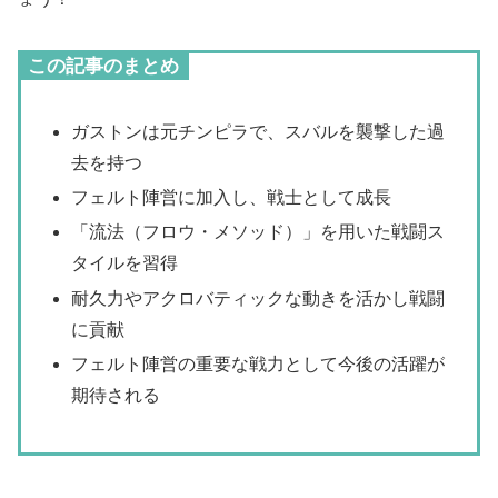
この記事のまとめ
ガストンは元チンピラで、スバルを襲撃した過
去を持つ
フェルト陣営に加入し、戦士として成長
「流法（フロウ・メソッド）」を用いた戦闘ス
タイルを習得
耐久力やアクロバティックな動きを活かし戦闘
に貢献
フェルト陣営の重要な戦力として今後の活躍が
期待される