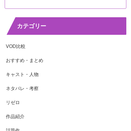
カテゴリー
VOD比較
おすすめ・まとめ
キャスト・人物
ネタバレ・考察
リゼロ
作品紹介
話題作