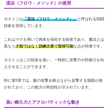
流法（フロウ・メソッド）の使用
ガストンは
「流法（フロウ・メソッド）」
と呼ばれる戦闘
技術を習得しています。
これはマナを用いて肉体を強化する技術であり、魔法とは
異なり
才能ではなく訓練次第で習得可能
な点が特徴です。
ガストンはこの技術を使い、一時的に攻撃力や防御力を向
上させることができます。
特に第5章では、敵の攻撃を耐えながら反撃する場面が描
かれており、この能力の有効性が示されています。
高い耐久力とアクロバティックな動き