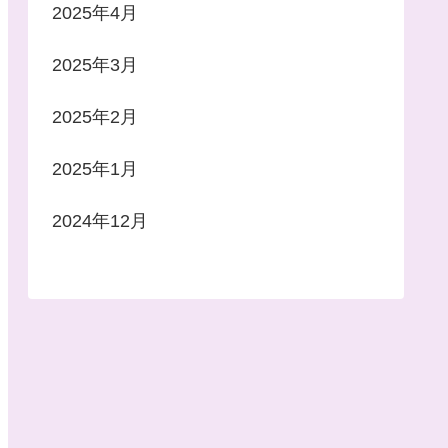
2025年4月
2025年3月
2025年2月
2025年1月
2024年12月