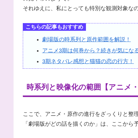
それゆえに、私にとっても特別な観測対象な
こちらの記事もおすすめ
劇場版の時系列と原作範囲を解説！
アニメ3期は何巻から？続きが気にな
3期ネタバレ感想と猫猫の恋の行方！
時系列と映像化の範囲【アニメ
ここで、アニメ・原作の進行をざっくりと整
「劇場版がどの話を描くのか」は、ここから