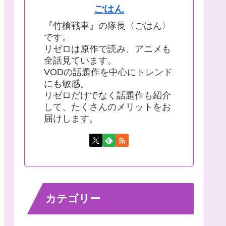
ごはん
『竹槍戦車』の隊長〈ごはん〉
です。
リゼロは原作で読み、アニメも
全話見ています。
VODの話題作を中心にトレンド
にも敏感。
リゼロだけでなく話題作も紹介
して、たくさんのメリットをお
届けします。
カテゴリー