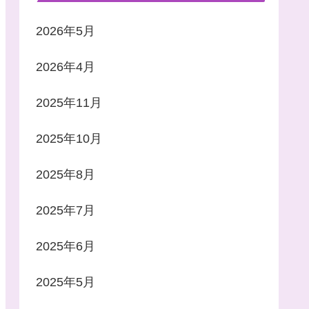
2026年5月
2026年4月
2025年11月
2025年10月
2025年8月
2025年7月
2025年6月
2025年5月