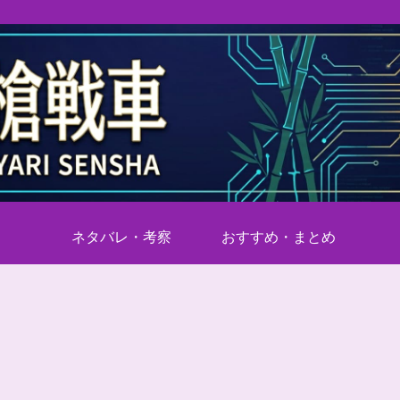
ネタバレ・考察
おすすめ・まとめ