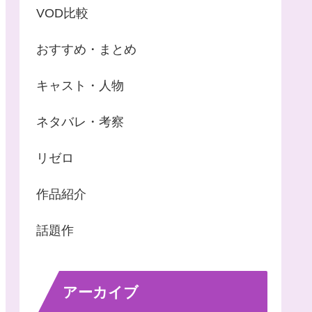
VOD比較
おすすめ・まとめ
キャスト・人物
ネタバレ・考察
リゼロ
作品紹介
話題作
アーカイブ