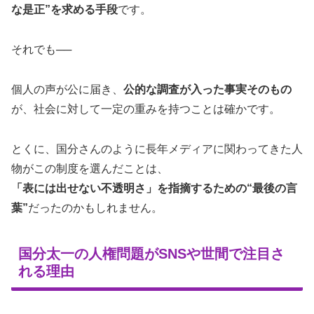
な是正”を求める手段
です。
それでも──
個人の声が公に届き、
公的な調査が入った事実そのもの
が、社会に対して一定の重みを持つことは確かです。
とくに、国分さんのように長年メディアに関わってきた人
物がこの制度を選んだことは、
「表には出せない不透明さ」を指摘するための“最後の言
葉”
だったのかもしれません。
国分太一の人権問題がSNSや世間で注目さ
れる理由