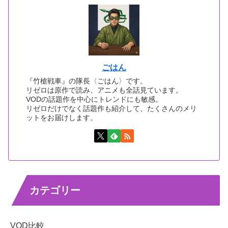
ごはん
『竹槍戦車』の隊長〈ごはん〉です。
リゼロは原作で読み、アニメも全話見ています。
VODの話題作を中心にトレンドにも敏感。
リゼロだけでなく話題作も紹介して、たくさんのメリ
ットをお届けします。
カテゴリー
VOD比較