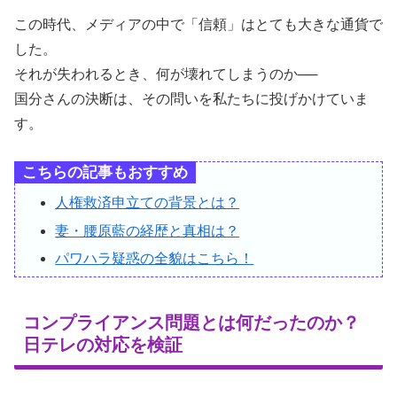
この時代、メディアの中で「信頼」はとても大きな通貨で
した。
それが失われるとき、何が壊れてしまうのか──
国分さんの決断は、その問いを私たちに投げかけていま
す。
こちらの記事もおすすめ
人権救済申立ての背景とは？
妻・腰原藍の経歴と真相は？
パワハラ疑惑の全貌はこちら！
コンプライアンス問題とは何だったのか？
日テレの対応を検証