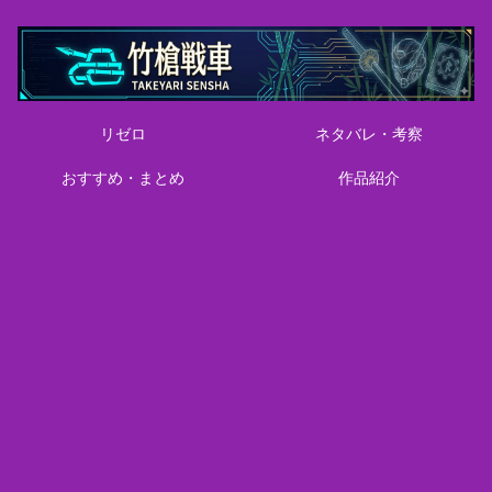
リゼロ
ネタバレ・考察
おすすめ・まとめ
作品紹介