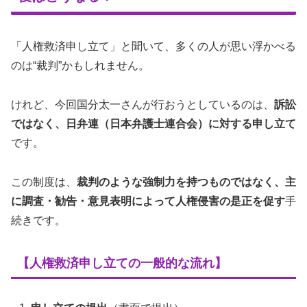
「人権救済申し立て」と聞いて、多くの人が思い浮かべる
のは“裁判”かもしれません。
けれど、今回国分太一さんが行おうとしているのは、
訴訟
ではなく、日弁連（日本弁護士連合会）に対する申し立て
です。
この制度は、
裁判のような強制力を持つものではなく、主
に調査・勧告・意見表明によって人権侵害の是正を促す
手
続きです。
【人権救済申し立ての一般的な流れ】