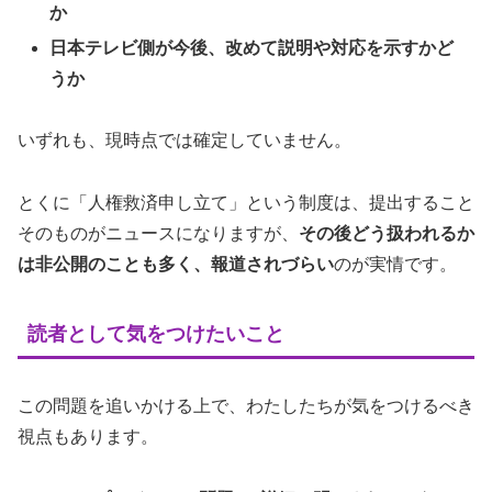
か
日本テレビ側が今後、改めて説明や対応を示すかど
うか
いずれも、現時点では確定していません。
とくに「人権救済申し立て」という制度は、提出すること
そのものがニュースになりますが、
その後どう扱われるか
は非公開のことも多く、報道されづらい
のが実情です。
読者として気をつけたいこと
この問題を追いかける上で、わたしたちが気をつけるべき
視点もあります。