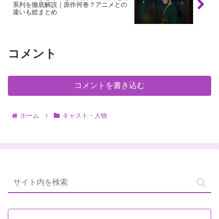
系列を徹底解説｜原作何巻？アニメとの
違いも総まとめ
コメント
コメントを書き込む
ホーム
キャスト・人物