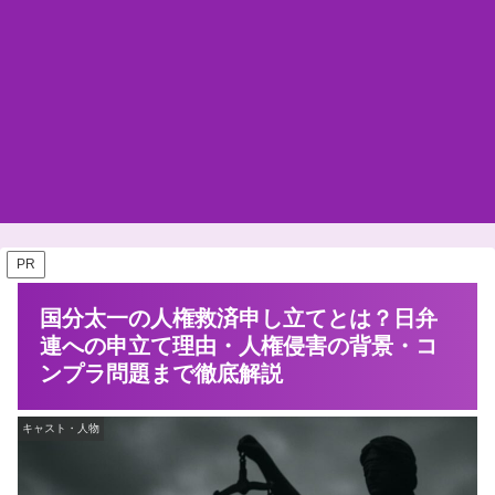
PR
国分太一の人権救済申し立てとは？日弁
連への申立て理由・人権侵害の背景・コ
ンプラ問題まで徹底解説
キャスト・人物