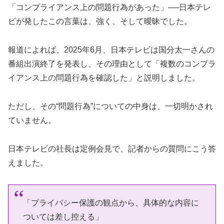
「コンプライアンス上の問題行為があった」──日本テレ
ビが発したこの言葉は、強く、そして曖昧でした。
報道によれば、2025年6月、日本テレビは国分太一さんの
番組出演終了を発表し、その理由として「複数のコンプラ
イアンス上の問題行為を確認した」と説明しました。
ただし、その“問題行為”についての中身は、一切明かされ
ていません。
日本テレビの社長は定例会見で、記者からの質問にこう答
えました。
「プライバシー保護の観点から、具体的な内容に
ついては差し控える」