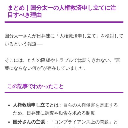
まとめ｜国分太一の人権救済申し立てに注
目すべき理由
国分太一さんが日弁連に「人権救済申し立て」を検討して
いるという報道──
そこには、ただの降板やトラブルでは語りきれない、“言
葉にならない何か”が存在していました。
この記事でわかったこと
人権救済申し立てとは
：自らの人権侵害を是正する
ため、日弁連に調査や勧告を求める制度
国分さんの主張
：「コンプライアンス上の問題」と