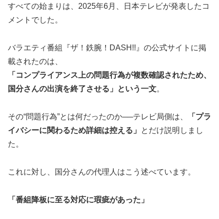
すべての始まりは、2025年6月、日本テレビが発表したコ
メントでした。
バラエティ番組『ザ！鉄腕！DASH!!』の公式サイトに掲
載されたのは、
「コンプライアンス上の問題行為が複数確認されたため、
国分さんの出演を終了させる」という一文
。
その“問題行為”とは何だったのか──テレビ局側は、
「プラ
イバシーに関わるため詳細は控える」
とだけ説明しまし
た。
これに対し、国分さんの代理人はこう述べています。
「番組降板に至る対応に瑕疵があった」