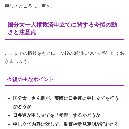
声なきところに、声を。
国分太一人権救済申立てに関する今後の動
きと注意点
ここまでの情報をもとに、今後の展開について整理してお
きましょう。
今後の主なポイント
国分太一さん側が、実際に日弁連に申し立てを行う
かどうか
日弁連が申し立てを「受理」するかどうか
申し立て内容に対して、調査や意見表明が行われる