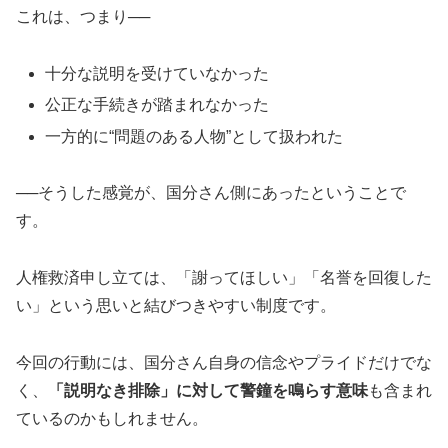
これは、つまり──
十分な説明を受けていなかった
公正な手続きが踏まれなかった
一方的に“問題のある人物”として扱われた
──そうした感覚が、国分さん側にあったということで
す。
人権救済申し立ては、「謝ってほしい」「名誉を回復した
い」という思いと結びつきやすい制度です。
今回の行動には、国分さん自身の信念やプライドだけでな
く、
「説明なき排除」に対して警鐘を鳴らす意味
も含まれ
ているのかもしれません。