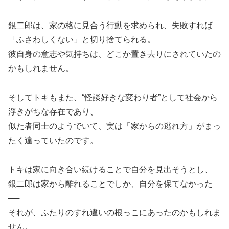
銀二郎は、家の格に見合う行動を求められ、失敗すれば
「ふさわしくない」と切り捨てられる。
彼自身の意志や気持ちは、どこか置き去りにされていたの
かもしれません。
そしてトキもまた、“怪談好きな変わり者”として社会から
浮きがちな存在であり、
似た者同士のようでいて、実は「家からの逃れ方」がまっ
たく違っていたのです。
トキは家に向き合い続けることで自分を見出そうとし、
銀二郎は家から離れることでしか、自分を保てなかった
──
それが、ふたりのすれ違いの根っこにあったのかもしれま
せん。