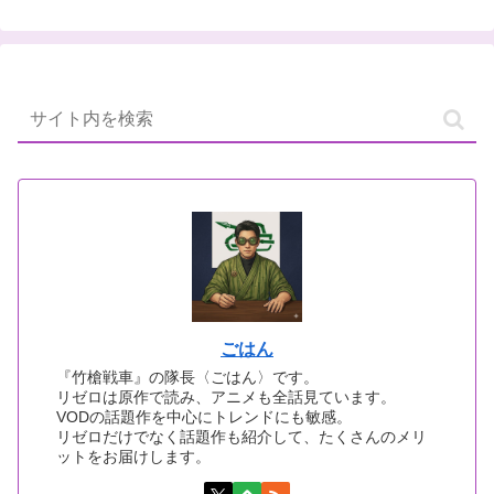
ごはん
『竹槍戦車』の隊長〈ごはん〉です。
リゼロは原作で読み、アニメも全話見ています。
VODの話題作を中心にトレンドにも敏感。
リゼロだけでなく話題作も紹介して、たくさんのメリ
ットをお届けします。