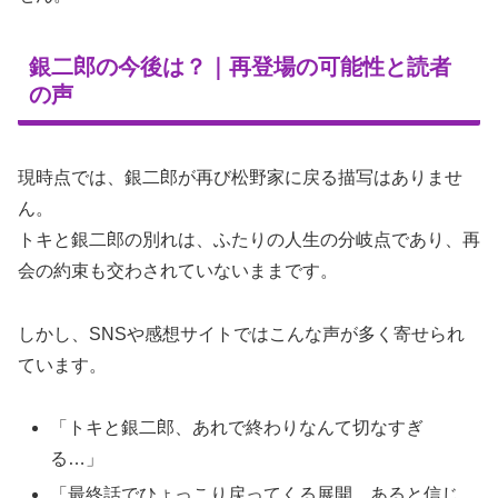
銀二郎の今後は？｜再登場の可能性と読者
の声
現時点では、銀二郎が再び松野家に戻る描写はありませ
ん。
トキと銀二郎の別れは、ふたりの人生の分岐点であり、再
会の約束も交わされていないままです。
しかし、SNSや感想サイトではこんな声が多く寄せられ
ています。
「トキと銀二郎、あれで終わりなんて切なすぎ
る…」
「最終話でひょっこり戻ってくる展開、あると信じ