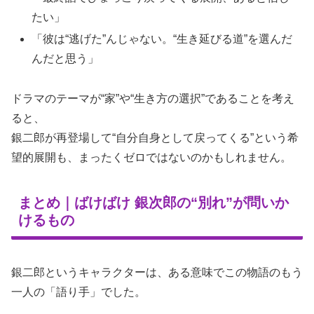
たい」
「彼は“逃げた”んじゃない。“生き延びる道”を選んだ
んだと思う」
ドラマのテーマが“家”や“生き方の選択”であることを考え
ると、
銀二郎が再登場して“自分自身として戻ってくる”という希
望的展開も、まったくゼロではないのかもしれません。
まとめ｜ばけばけ 銀次郎の“別れ”が問いか
けるもの
銀二郎というキャラクターは、ある意味でこの物語のもう
一人の「語り手」でした。