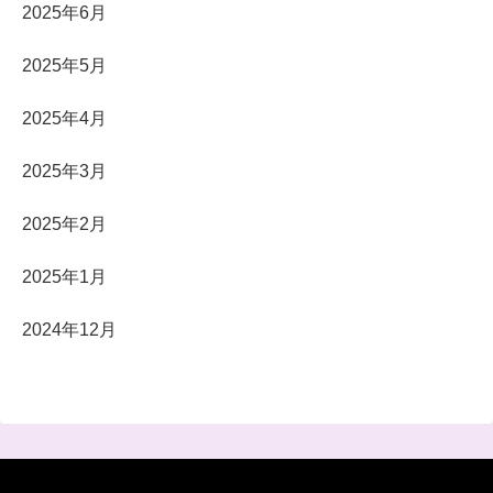
2025年6月
2025年5月
2025年4月
2025年3月
2025年2月
2025年1月
2024年12月