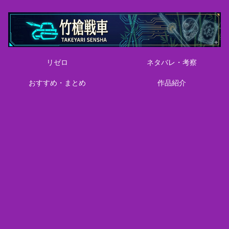
リゼロ
ネタバレ・考察
おすすめ・まとめ
作品紹介