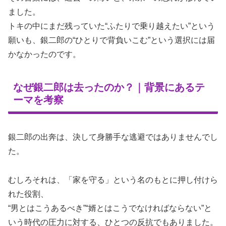
ました。
トキの中にまだ残っていた“ふたりで乗り越えたい”という
願いも、銀二郎の“ひとりで背負いこむ”という選択には届
かなかったのです。
なぜ銀二郎は去ったのか？｜背景にあるテ
ーマを考察
銀二郎の出奔は、決して身勝手な逃避ではありませんでし
た。
むしろそれは、「家を守る」という名のもとに押し付けら
れた役割、
“男とはこうあるべき”“婿とはこうでなければならない”と
いう時代の圧力に対する、ひとつの反抗でもありました。