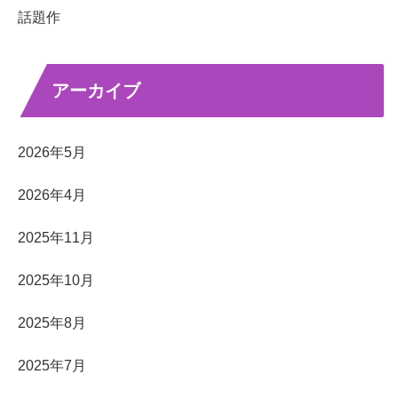
話題作
アーカイブ
2026年5月
2026年4月
2025年11月
2025年10月
2025年8月
2025年7月