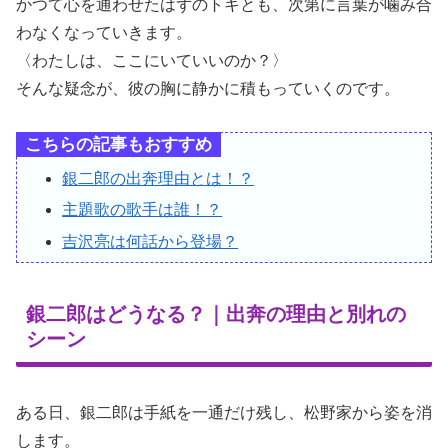
かつて心を通わせたはずのトキとも、次第に言葉が噛み合
わなくなっていきます。
〈わたしは、ここにいていいのか？〉
そんな疑念が、彼の胸に静かに積もっていくのです。
こちらの記事もおすすめ
銀二郎の出奔理由とは！？
主題歌の歌手は誰！？
吉沢亮は何話から登場？
銀二郎はどうなる？｜出奔の理由と別れの
シーン
ある日、銀二郎は手紙を一通だけ残し、松野家から姿を消
します。