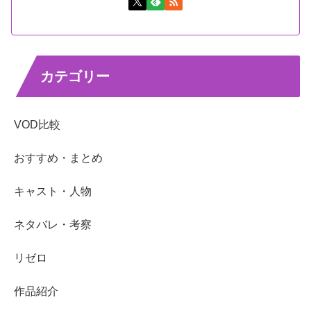
カテゴリー
VOD比較
おすすめ・まとめ
キャスト・人物
ネタバレ・考察
リゼロ
作品紹介