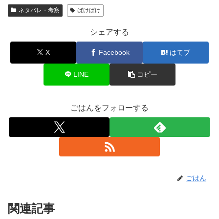
ネタバレ・考察
ばけばけ
シェアする
X
Facebook
はてブ
LINE
コピー
ごはんをフォローする
ごはん
関連記事