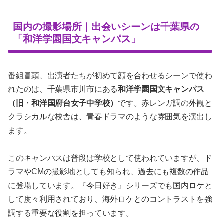
国内の撮影場所｜出会いシーンは千葉県の
「和洋学園国文キャンパス」
番組冒頭、出演者たちが初めて顔を合わせるシーンで使わ
れたのは、千葉県市川市にある
和洋学園国文キャンパス
（旧・和洋国府台女子中学校）
です。赤レンガ調の外観と
クラシカルな校舎は、青春ドラマのような雰囲気を演出し
ます。
このキャンパスは普段は学校として使われていますが、ド
ラマやCMの撮影地としても知られ、過去にも複数の作品
に登場しています。『今日好き』シリーズでも国内ロケと
して度々利用されており、海外ロケとのコントラストを強
調する重要な役割を担っています。