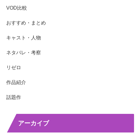
VOD比較
おすすめ・まとめ
キャスト・人物
ネタバレ・考察
リゼロ
作品紹介
話題作
アーカイブ