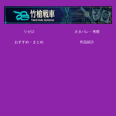
リゼロ
ネタバレ・考察
おすすめ・まとめ
作品紹介