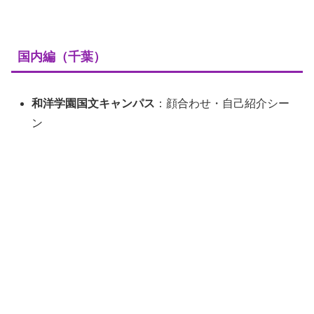
国内編（千葉）
和洋学園国文キャンパス
：顔合わせ・自己紹介シー
ン