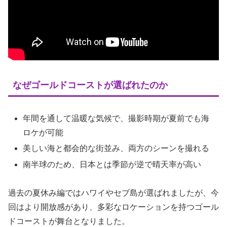
なぜゴールドコーストが選ばれたのか
年間を通して温暖な気候で、撮影時期が夏前でも海
ロケが可能
美しい海と都会的な街並み、両方のシーンを撮れる
南半球のため、日本とは季節が逆で晴天率が高い
過去の夏休み編ではハワイやセブ島が選ばれましたが、今
回はより開放感があり、多彩なロケーションを持つゴール
ドコーストが舞台となりました。