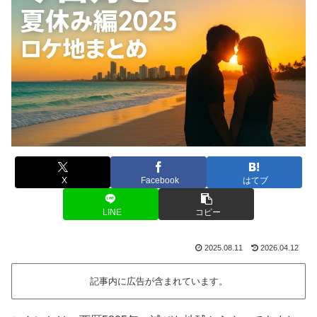
X
Facebook
はてブ
LINE
コピー
2025.08.11
2026.04.12
記事内に広告が含まれています。