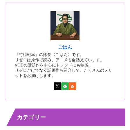
ごはん
『竹槍戦車』の隊長〈ごはん〉です。
リゼロは原作で読み、アニメも全話見ています。
VODの話題作を中心にトレンドにも敏感。
リゼロだけでなく話題作も紹介して、たくさんのメリ
ットをお届けします。
カテゴリー