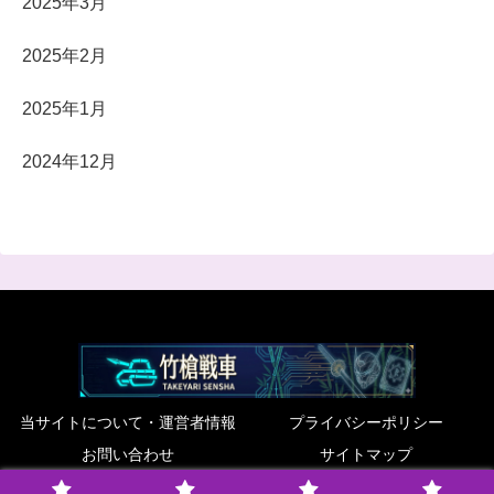
2025年3月
2025年2月
2025年1月
2024年12月
当サイトについて・運営者情報
プライバシーポリシー
お問い合わせ
サイトマップ
© 2022 竹槍戦車.