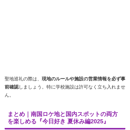
聖地巡礼の際は、
現地のルールや施設の営業情報を必ず事
前確認
しましょう。特に学校施設は許可なく立ち入れませ
ん。
まとめ｜南国ロケ地と国内スポットの両方
を楽しめる『今日好き 夏休み編2025』