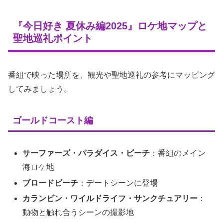
『今日好き 夏休み編2025』ロケ地マップと
聖地巡礼ポイント
番組で映った場所を、観光や聖地巡礼の参考にマッピング
してみましょう。
ゴールドコースト編
サーファーズ・パラダイス・ビーチ
：番組のメイン
海ロケ地
ブロードビーチ
：デートシーンに登場
カランビン・ワイルドライフ・サンクチュアリー
：
動物と触れ合うシーンの撮影地