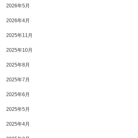
2026年5月
2026年4月
2025年11月
2025年10月
2025年8月
2025年7月
2025年6月
2025年5月
2025年4月