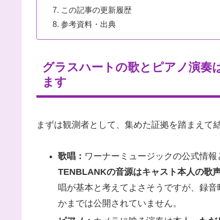
この記事の更新履歴
参考資料・出典
グラスハートの歌とピアノ演奏
ます
まずは観測者として、集めた証拠を踏まえて
歌唱：
ワーナーミュージックの公式情報
TENBLANKの音源はキャスト本人の歌
唱が基本と考えてよさそうですが、録音
かまでは公開されていません。