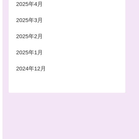
2025年4月
2025年3月
2025年2月
2025年1月
2024年12月