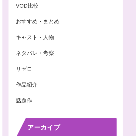
VOD比較
おすすめ・まとめ
キャスト・人物
ネタバレ・考察
リゼロ
作品紹介
話題作
アーカイブ