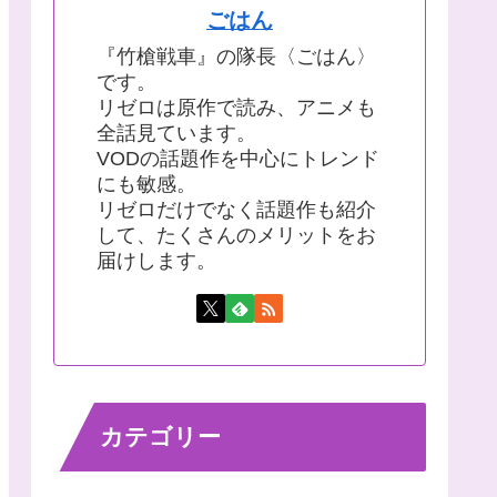
ごはん
『竹槍戦車』の隊長〈ごはん〉
です。
リゼロは原作で読み、アニメも
全話見ています。
VODの話題作を中心にトレンド
にも敏感。
リゼロだけでなく話題作も紹介
して、たくさんのメリットをお
届けします。
カテゴリー