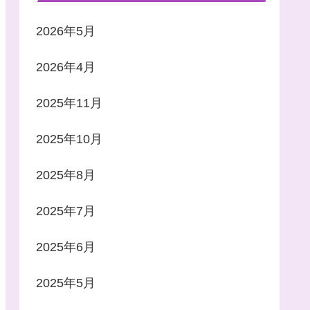
2026年5月
2026年4月
2025年11月
2025年10月
2025年8月
2025年7月
2025年6月
2025年5月