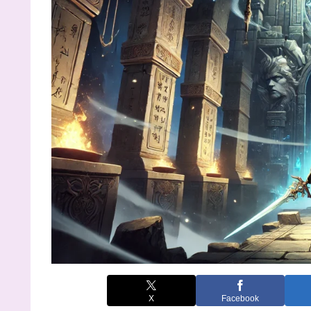
X
Facebook