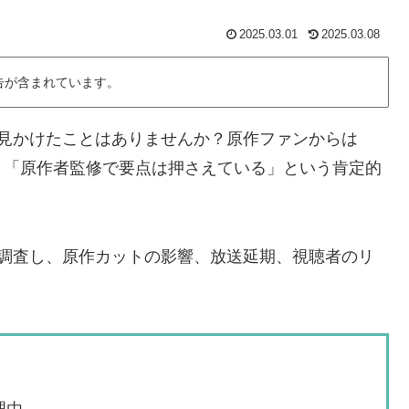
2025.03.01
2025.03.08
告が含まれています。
で見かけたことはありませんか？原作ファンからは
、「原作者監修で要点は押さえている」という肯定的
底調査し、原作カットの影響、放送延期、視聴者のリ