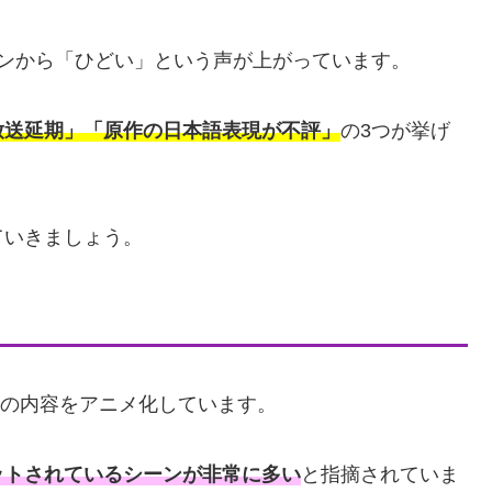
ンから「ひどい」という声が上がっています。
放送延期」「原作の日本語表現が不評」
の3つが挙げ
ていきましょう。
の内容をアニメ化しています。
ットされているシーンが非常に多い
と指摘されていま