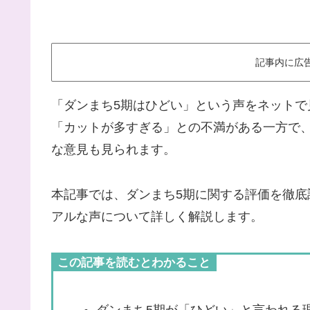
記事内に広
「ダンまち5期はひどい」という声をネット
「カットが多すぎる」との不満がある一方で
な意見も見られます。
本記事では、ダンまち5期に関する評価を徹
アルな声について詳しく解説します。
この記事を読むとわかること