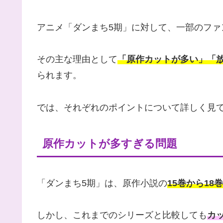
アニメ「ダンまち5期」に対して、一部のファ
その主な理由として
「原作カットが多い」「
られます。
では、それぞれのポイントについて詳しく見
原作カットが多すぎる問題
「ダンまち5期」は、原作小説の
15巻から18巻
しかし、これまでのシリーズと比較しても
カ