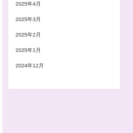
2025年4月
2025年3月
2025年2月
2025年1月
2024年12月