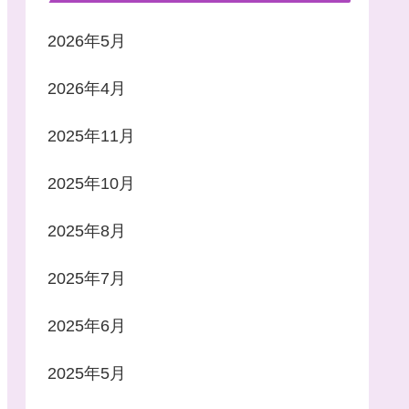
2026年5月
2026年4月
2025年11月
2025年10月
2025年8月
2025年7月
2025年6月
2025年5月