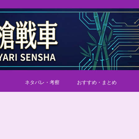
ネタバレ・考察
おすすめ・まとめ