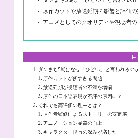
ダンまち5期が「ひどい」と言われる
原作カットや放送延期の影響と評価の
アニメとしてのクオリティや視聴者の
目
ダンまち5期はなぜ「ひどい」と言われるの
原作カットが多すぎる問題
放送延期が視聴者の不満を増幅
原作の日本語表現が不評の原因に？
それでも高評価の理由とは？
原作者監修によるストーリーの安定感
アニメーション品質の向上
キャラクター描写の深みが増した