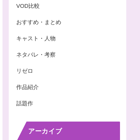
VOD比較
おすすめ・まとめ
キャスト・人物
ネタバレ・考察
リゼロ
作品紹介
話題作
アーカイブ