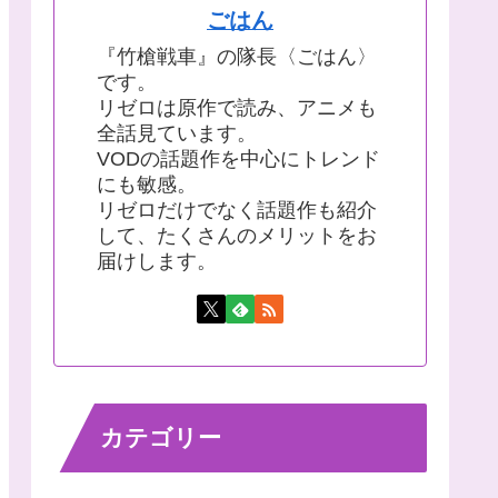
ごはん
『竹槍戦車』の隊長〈ごはん〉
です。
リゼロは原作で読み、アニメも
全話見ています。
VODの話題作を中心にトレンド
にも敏感。
リゼロだけでなく話題作も紹介
して、たくさんのメリットをお
届けします。
カテゴリー