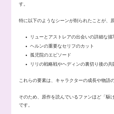
す。
特に以下のようなシーンが削られたことが、
リューとアストレアの出会いの詳細な描
ヘルンの重要なセリフのカット
孤児院のエピソード
リリの戦略戦やヘディンの裏切り後の共
これらの要素は、キャラクターの成長や物語
そのため、原作を読んでいるファンほど「駆
です。