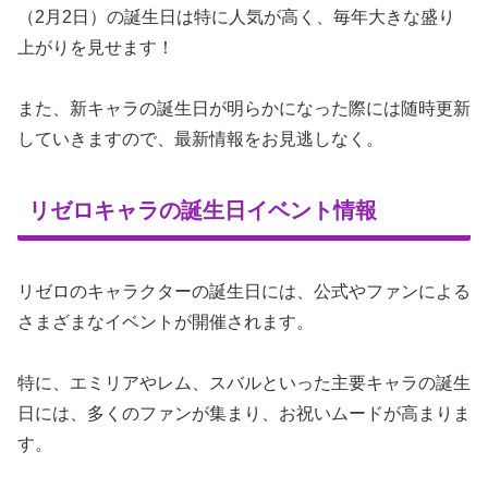
（2月2日）の誕生日は特に人気が高く、毎年大きな盛り
上がりを見せます！
また、新キャラの誕生日が明らかになった際には随時更新
していきますので、最新情報をお見逃しなく。
リゼロキャラの誕生日イベント情報
リゼロのキャラクターの誕生日には、公式やファンによる
さまざまなイベントが開催されます。
特に、エミリアやレム、スバルといった主要キャラの誕生
日には、多くのファンが集まり、お祝いムードが高まりま
す。