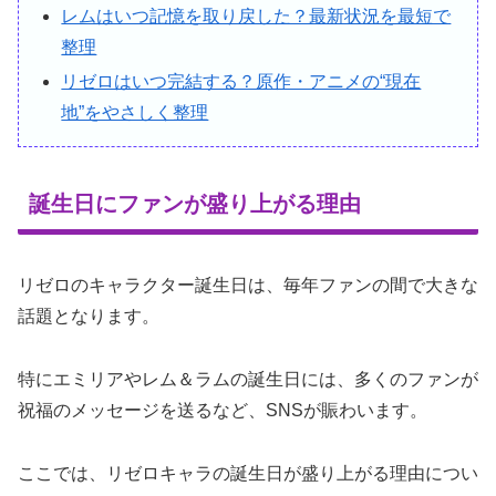
レムはいつ記憶を取り戻した？最新状況を最短で
整理
リゼロはいつ完結する？原作・アニメの“現在
地”をやさしく整理
誕生日にファンが盛り上がる理由
リゼロのキャラクター誕生日は、毎年ファンの間で大きな
話題となります。
特にエミリアやレム＆ラムの誕生日には、多くのファンが
祝福のメッセージを送るなど、SNSが賑わいます。
ここでは、リゼロキャラの誕生日が盛り上がる理由につい