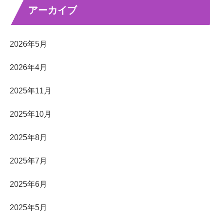
アーカイブ
2026年5月
2026年4月
2025年11月
2025年10月
2025年8月
2025年7月
2025年6月
2025年5月