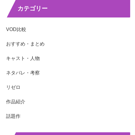
カテゴリー
VOD比較
おすすめ・まとめ
キャスト・人物
ネタバレ・考察
リゼロ
作品紹介
話題作