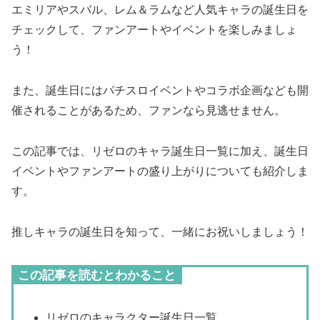
エミリアやスバル、レム＆ラムなど人気キャラの誕生日を
チェックして、ファンアートやイベントを楽しみましょ
う！
また、誕生日にはパチスロイベントやコラボ企画なども開
催されることがあるため、ファンなら見逃せません。
この記事では、リゼロのキャラ誕生日一覧に加え、誕生日
イベントやファンアートの盛り上がりについても紹介しま
す。
推しキャラの誕生日を知って、一緒にお祝いしましょう！
この記事を読むとわかること
リゼロのキャラクター誕生日一覧