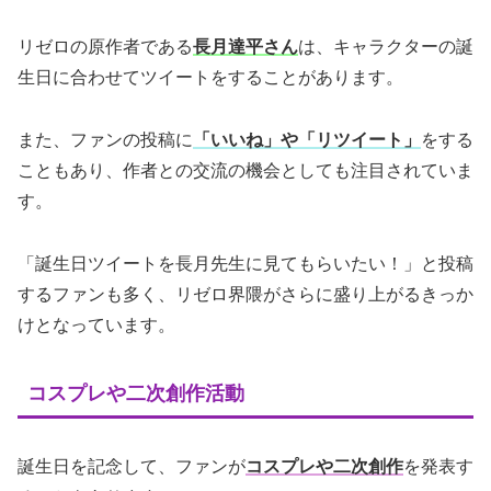
リゼロの原作者である
長月達平さん
は、キャラクターの誕
生日に合わせてツイートをすることがあります。
また、ファンの投稿に
「いいね」や「リツイート」
をする
こともあり、作者との交流の機会としても注目されていま
す。
「誕生日ツイートを長月先生に見てもらいたい！」と投稿
するファンも多く、リゼロ界隈がさらに盛り上がるきっか
けとなっています。
コスプレや二次創作活動
誕生日を記念して、ファンが
コスプレや二次創作
を発表す