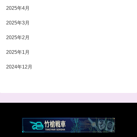
2025年4月
2025年3月
2025年2月
2025年1月
2024年12月