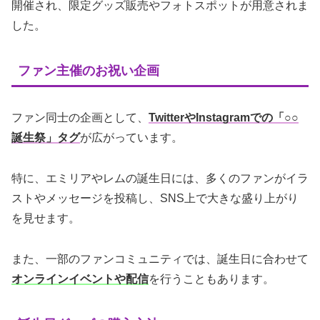
開催され、限定グッズ販売やフォトスポットが用意されま
した。
ファン主催のお祝い企画
ファン同士の企画として、
TwitterやInstagramでの「○○
誕生祭」タグ
が広がっています。
特に、エミリアやレムの誕生日には、多くのファンがイラ
ストやメッセージを投稿し、SNS上で大きな盛り上がり
を見せます。
また、一部のファンコミュニティでは、誕生日に合わせて
オンラインイベントや配信
を行うこともあります。