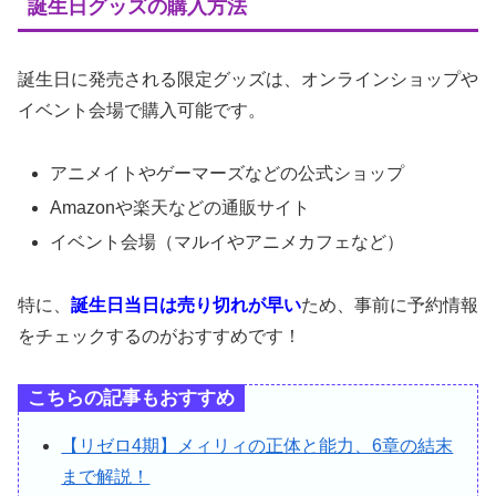
誕生日グッズの購入方法
誕生日に発売される限定グッズは、オンラインショップや
イベント会場で購入可能です。
アニメイトやゲーマーズなどの公式ショップ
Amazonや楽天などの通販サイト
イベント会場（マルイやアニメカフェなど）
特に、
誕生日当日は売り切れが早い
ため、事前に予約情報
をチェックするのがおすすめです！
こちらの記事もおすすめ
【リゼロ4期】メィリィの正体と能力、6章の結末
まで解説！