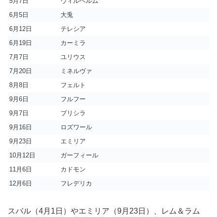
5月7日
ヴィルヘルム
6月5日
大兎
6月12日
テレシア
6月19日
カーミラ
7月7日
ユリウス
7月20日
ミネルヴァ
8月8日
フェルト
9月6日
フルフー
9月7日
プリシラ
9月16日
ロズワール
9月23日
エミリア
10月12日
ガーフィール
11月6日
カドモン
12月6日
フレデリカ
スバル（4月1日）やエミリア（9月23日）、レム＆ラム