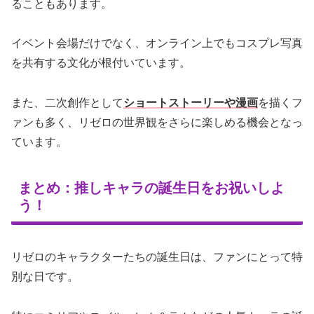
ることもあります。
イベント会場だけでなく、オンライン上でもコスプレ写真
を共有する文化が根付いています。
また、二次創作として
ショートストーリーや漫画
を描くフ
ァンも多く、リゼロの世界観をさらに楽しめる機会となっ
ています。
まとめ：推しキャラの誕生日をお祝いしよ
う！
リゼロのキャラクターたちの誕生日は、ファンにとって特
別な日です。