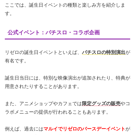
ここでは、誕生日イベントの種類と楽しみ方を紹介しま
す。
公式イベント：パチスロ・コラボ企画
リゼロの誕生日イベントといえば、
パチスロの特別演出
が
有名です。
誕生日当日には、特別な映像演出が追加されたり、特典が
用意されたりすることがあります。
また、アニメショップやカフェでは
限定グッズの販売
やコ
ラボメニューの提供が行われることもあります。
例えば、過去には
マルイでリゼロのバースデーイベント
が