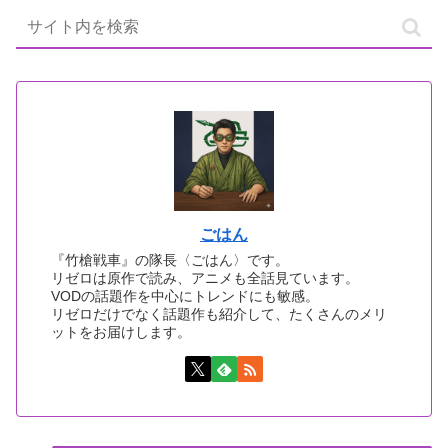
ごはん
『竹槍戦車』の隊長〈ごはん〉です。
リゼロは原作で読み、アニメも全話見ています。
VODの話題作を中心にトレンドにも敏感。
リゼロだけでなく話題作も紹介して、たくさんのメリ
ットをお届けします。