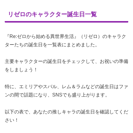
リゼロのキャラクター誕生日一覧
『Re:ゼロから始める異世界生活』（リゼロ）のキャラク
ターたちの誕生日を一覧表にまとめました。
主要キャラクターの誕生日をチェックして、お祝いの準備
をしましょう！
特に、エミリアやスバル、レム＆ラムなどの誕生日はファ
ンの間で話題になり、SNSでも盛り上がります。
以下の表で、あなたの推しキャラの誕生日を確認してくだ
さい！