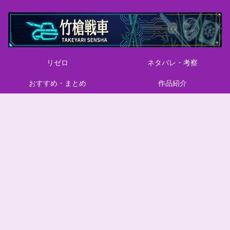
リゼロ
ネタバレ・考察
おすすめ・まとめ
作品紹介