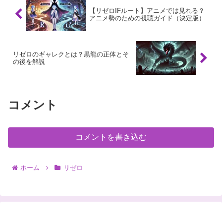
【リゼロIFルート】アニメでは見れる？
アニメ勢のための視聴ガイド（決定版）
リゼロのギャレクとは？黒龍の正体とそ
の後を解説
コメント
コメントを書き込む
ホーム
リゼロ