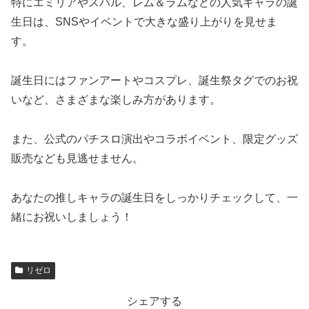
特にエミリアやスバル、レム＆ラムなどの人気キャラの誕
生日は、SNSやイベントで大きな盛り上がりを見せま
す。
誕生日にはファンアートやコスプレ、誕生祭タグでのお祝
いなど、さまざまな楽しみ方があります。
また、公式のパチスロ演出やコラボイベント、限定グッズ
販売なども見逃せません。
あなたの推しキャラの誕生日をしっかりチェックして、一
緒にお祝いしましょう！
リゼロ
シェアする