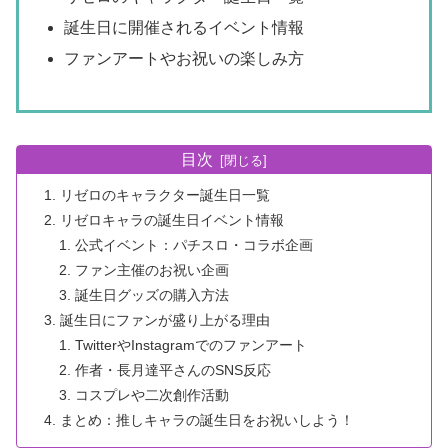
誕生日に開催されるイベント情報
ファンアートやお祝いの楽しみ方
目次
リゼロのキャラクター誕生日一覧
リゼロキャラの誕生日イベント情報
公式イベント：パチスロ・コラボ企画
ファン主催のお祝い企画
誕生日グッズの購入方法
誕生日にファンが盛り上がる理由
TwitterやInstagramでのファンアート
作者・長月達平さんのSNS反応
コスプレや二次創作活動
まとめ：推しキャラの誕生日をお祝いしよう！