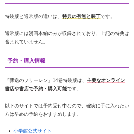
特装版と通常版の違いは、
特典の有無と装丁
です。
通常版には漫画本編のみが収録されており、上記の特典は
含まれていません。
予約・購入情報
『葬送のフリーレン』14巻特装版は、
主要なオンライン
書店や書店で予約・購入可能
です。
以下のサイトでは予約受付中なので、確実に手に入れたい
方は早めの予約をおすすめします。
小学館公式サイト