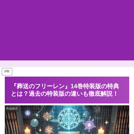
PR
『葬送のフリーレン』14巻特装版の特典
とは？過去の特装版の違いも徹底解説！
作品紹介