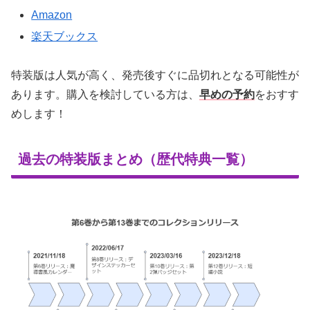
Amazon
楽天ブックス
特装版は人気が高く、発売後すぐに品切れとなる可能性が
あります。購入を検討している方は、
早めの予約
をおすす
めします！
過去の特装版まとめ（歴代特典一覧）