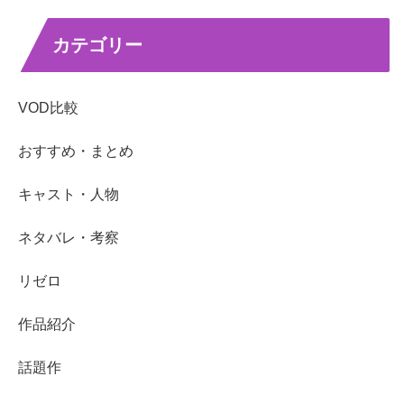
カテゴリー
VOD比較
おすすめ・まとめ
キャスト・人物
ネタバレ・考察
リゼロ
作品紹介
話題作