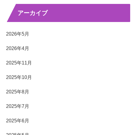
アーカイブ
2026年5月
2026年4月
2025年11月
2025年10月
2025年8月
2025年7月
2025年6月