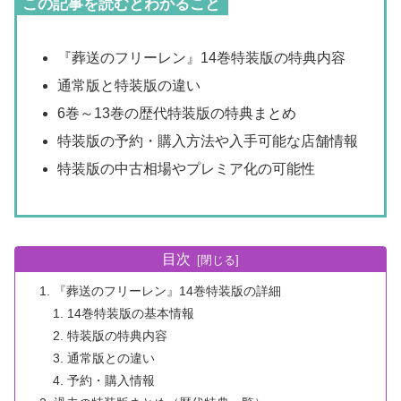
この記事を読むとわかること
『葬送のフリーレン』14巻特装版の特典内容
通常版と特装版の違い
6巻～13巻の歴代特装版の特典まとめ
特装版の予約・購入方法や入手可能な店舗情報
特装版の中古相場やプレミア化の可能性
目次
『葬送のフリーレン』14巻特装版の詳細
14巻特装版の基本情報
特装版の特典内容
通常版との違い
予約・購入情報