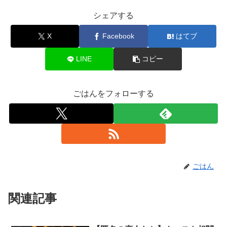
シェアする
X
Facebook
はてブ
LINE
コピー
ごはんをフォローする
ごはん
関連記事