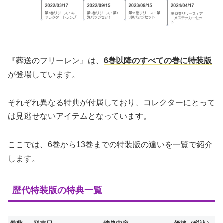
『葬送のフリーレン』は、
6巻以降のすべての巻に特装版
が登場しています。
それぞれ異なる特典が付属しており、コレクターにとって
は見逃せないアイテムとなっています。
ここでは、6巻から13巻までの特装版の違いを一覧で紹介
します。
歴代特装版の特典一覧