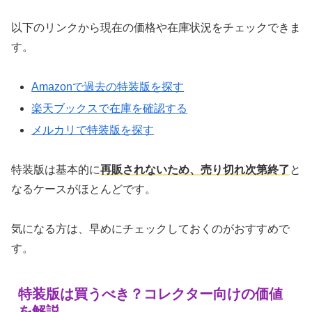
以下のリンクから現在の価格や在庫状況をチェックできま
す。
Amazonで過去の特装版を探す
楽天ブックスで在庫を確認する
メルカリで特装版を探す
特装版は基本的に
再販されないため、売り切れ次第終了
と
なるケースがほとんどです。
気になる方は、早めにチェックしておくのがおすすめで
す。
特装版は買うべき？コレクター向けの価値
を解説