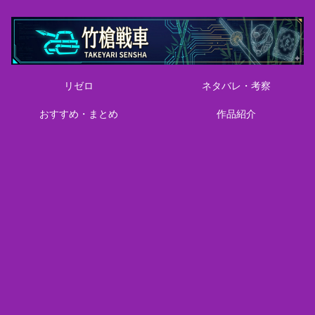
リゼロ
ネタバレ・考察
おすすめ・まとめ
作品紹介