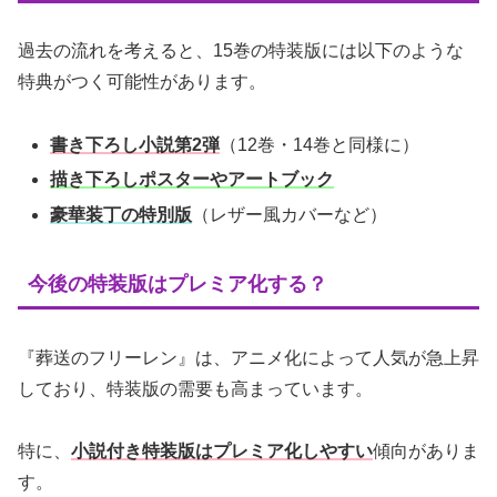
過去の流れを考えると、15巻の特装版には以下のような
特典がつく可能性があります。
書き下ろし小説第2弾
（12巻・14巻と同様に）
描き下ろしポスターやアートブック
豪華装丁の特別版
（レザー風カバーなど）
今後の特装版はプレミア化する？
『葬送のフリーレン』は、アニメ化によって人気が急上昇
しており、特装版の需要も高まっています。
特に、
小説付き特装版はプレミア化しやすい
傾向がありま
す。