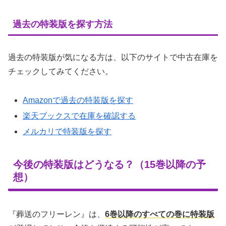
過去の特装版を探す方法
過去の特装版が気になる方は、以下のサイトで中古在庫を
チェックしてみてください。
Amazonで過去の特装版を探す
楽天ブックスで在庫を確認する
メルカリで特装版を探す
今後の特装版はどうなる？（15巻以降の予
想）
『葬送のフリーレン』は、
6巻以降のすべての巻に特装版