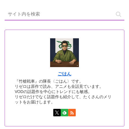
ごはん
『竹槍戦車』の隊長〈ごはん〉です。
リゼロは原作で読み、アニメも全話見ています。
VODの話題作を中心にトレンドにも敏感。
リゼロだけでなく話題作も紹介して、たくさんのメリ
ットをお届けします。