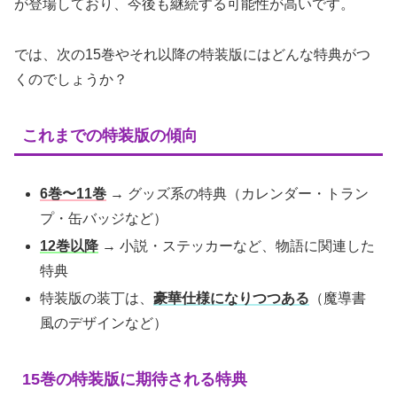
が登場しており、今後も継続する可能性が高いです。
では、次の15巻やそれ以降の特装版にはどんな特典がつ
くのでしょうか？
これまでの特装版の傾向
6巻〜11巻
→ グッズ系の特典（カレンダー・トラン
プ・缶バッジなど）
12巻以降
→ 小説・ステッカーなど、物語に関連した
特典
特装版の装丁は、
豪華仕様になりつつある
（魔導書
風のデザインなど）
15巻の特装版に期待される特典