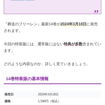
『葬送のフリーレン』最新14巻が
2024年3月18日
に発売
されます。
今回の特装版には、通常版にはない
特典が多数
含まれてい
ます。
どのような内容なのか、詳しく見ていきましょう。
14巻特装版の基本情報
発売日
2024年3月18日
価格
1,590円（税込）