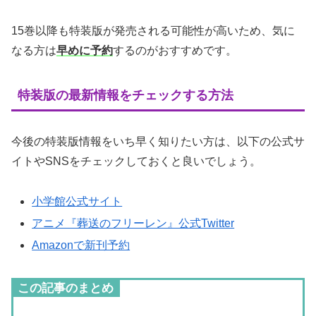
15巻以降も特装版が発売される可能性が高いため、気に
なる方は
早めに予約
するのがおすすめです。
特装版の最新情報をチェックする方法
今後の特装版情報をいち早く知りたい方は、以下の公式サ
イトやSNSをチェックしておくと良いでしょう。
小学館公式サイト
アニメ『葬送のフリーレン』公式Twitter
Amazonで新刊予約
この記事のまとめ