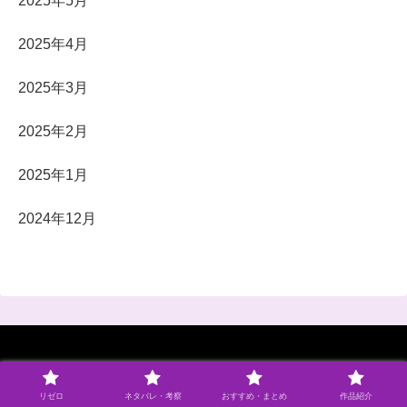
2025年5月
2025年4月
2025年3月
2025年2月
2025年1月
2024年12月
リゼロ
ネタバレ・考察
おすすめ・まとめ
作品紹介