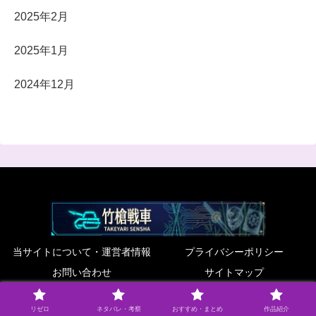
2025年2月
2025年1月
2024年12月
当サイトについて・運営者情報
プライバシーポリシー
お問い合わせ
サイトマップ
© 2022 竹槍戦車.
リゼロ
ネタバレ・考察
おすすめ・まとめ
作品紹介