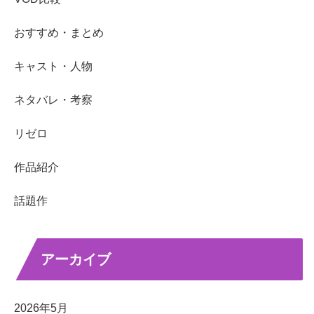
おすすめ・まとめ
キャスト・人物
ネタバレ・考察
リゼロ
作品紹介
話題作
アーカイブ
2026年5月