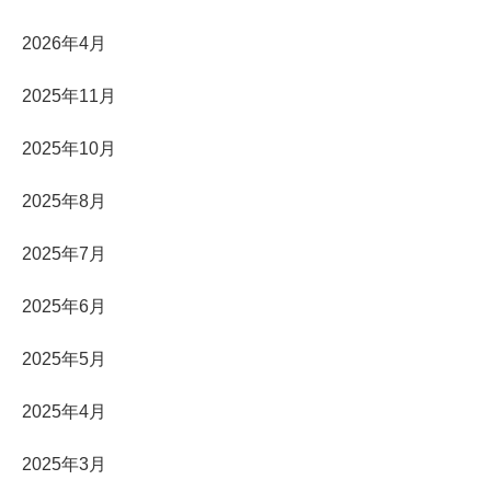
2026年4月
2025年11月
2025年10月
2025年8月
2025年7月
2025年6月
2025年5月
2025年4月
2025年3月