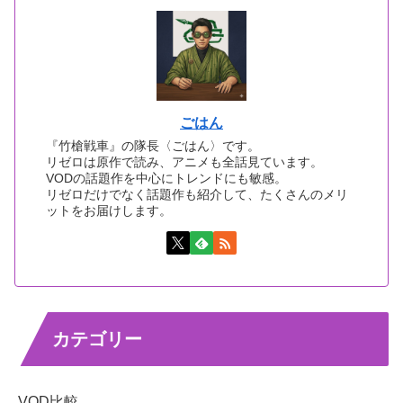
ごはん
『竹槍戦車』の隊長〈ごはん〉です。
リゼロは原作で読み、アニメも全話見ています。
VODの話題作を中心にトレンドにも敏感。
リゼロだけでなく話題作も紹介して、たくさんのメリ
ットをお届けします。
カテゴリー
VOD比較