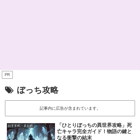
PR
ぼっち攻略
記事内に広告が含まれています。
「ひとりぼっちの異世界攻略」死
おすすめ・まとめ
亡キャラ完全ガイド！物語の鍵と
なる衝撃の結末